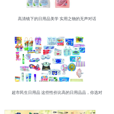
高清镜下的日用品美学 实用之物的无声对话
超市民生日用品 这些性价比高的日用品品，你选对
了吗？