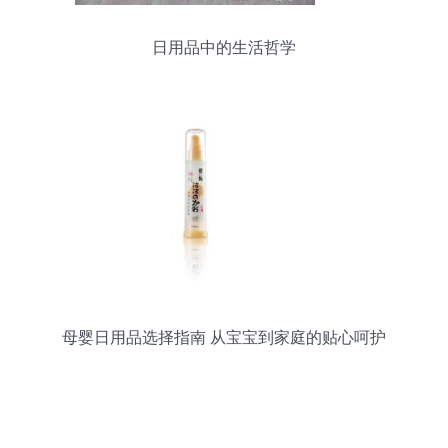
日用品中的生活哲学
母婴日用品选择指南 从宝宝到家庭的贴心呵护