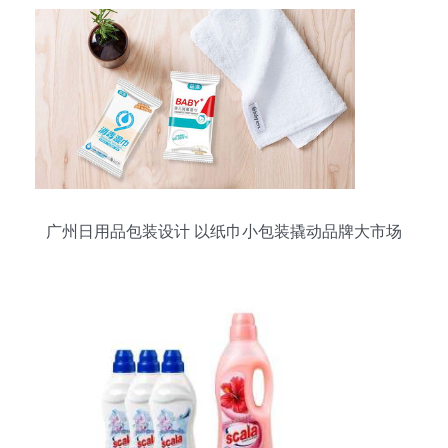
广州日用品包装设计 以纸巾小包装撬动品牌大市场