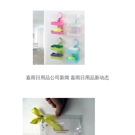
嘉雨日用品公司新闻 嘉雨日用品新动态