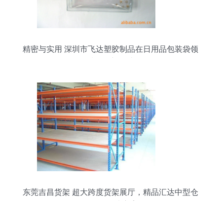
精密与实用 深圳市飞达塑胶制品在日用品包装袋领
域的创新设计
东莞吉昌货架 超大跨度货架展厅，精品汇达中型仓
储整体解决方案