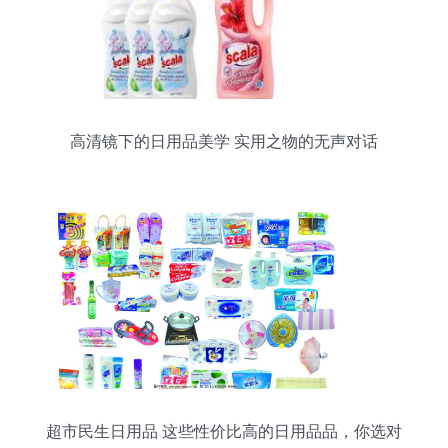
高清镜下的日用品美学 实用之物的无声对话
超市民生日用品 这些性价比高的日用品品，你选对