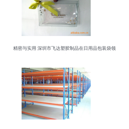
精密与实用 深圳市飞达塑胶制品在日用品包装袋领
域的创新设计