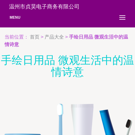
温州市贞昊电子商务有限公司
MENU
当前位置：
首页
>
产品大全
>
手绘日用品 微观生活中的温
情诗意
手绘日用品 微观生活中的温
情诗意