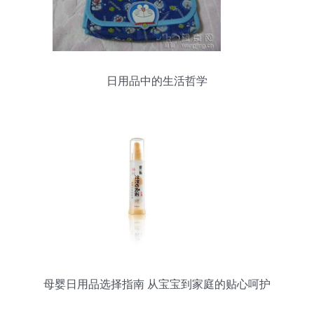
日用品中的生活哲学
母婴日用品选择指南 从宝宝到家庭的贴心呵护