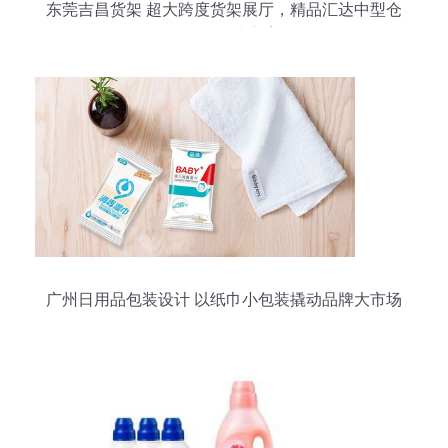
东莞吉昌货架 超大跨度货架展厅，精品汇达中型仓
储整体解决方案
广州日用品包装设计 以纸巾小包装撬动品牌大市场